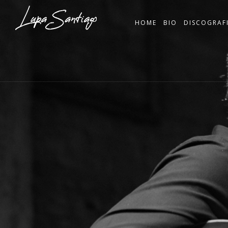
HOME
BIO
DISCOGRAF