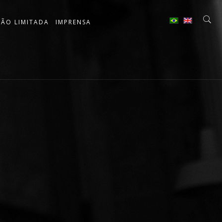
ÇÃO LIMITADA
IMPRENSA