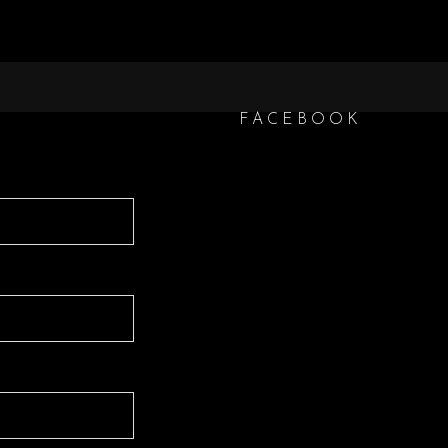
FACEBOOK