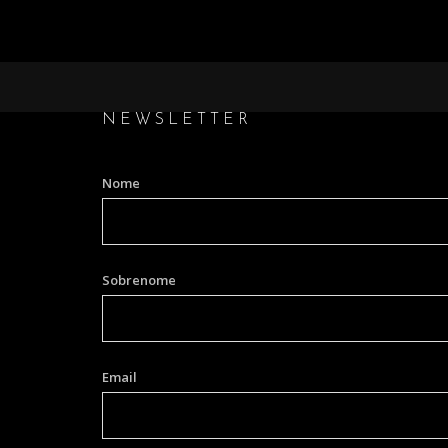
NEWSLETTER
Nome
Sobrenome
Email