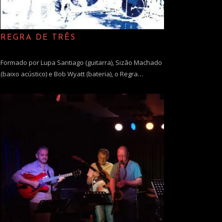
REGRA DE TRÊS
Formado por Lupa Santiago (guitarra), Sizão Machado
(baixo acústico) e Bob Wyatt (bateria), o Regra…