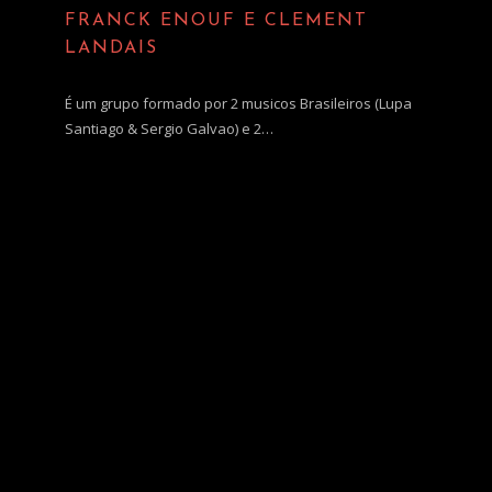
FRANCK ENOUF E CLEMENT
LANDAIS
É um grupo formado por 2 musicos Brasileiros (Lupa
Santiago & Sergio Galvao) e 2…