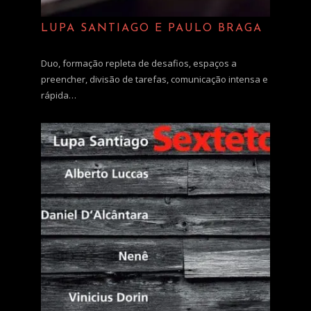
LUPA SANTIAGO E PAULO BRAGA
Duo, formação repleta de desafios, espaços a
preencher, divisão de tarefas, comunicação intensa e
rápida…