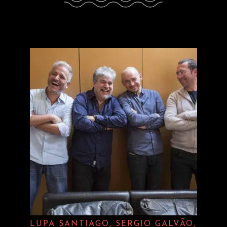
LUPA SANTIAGO, SERGIO GALVÃO,