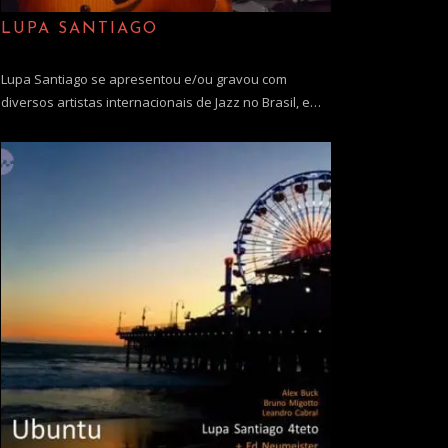
LUPA SANTIAGO
Lupa Santiago se apresentou e/ou gravou com
diversos artistas internacionais de Jazz no Brasil, e…