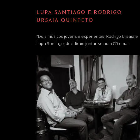
LUPA SANTIAGO E RODRIGO
URSAIA QUINTETO
“Dois músicos jovens e experientes, Rodrigo Ursaia e
Lupa Santiago, decidiram juntar-se num CD em…