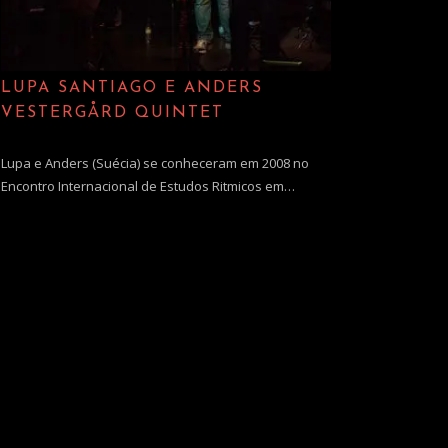
LUPA SANTIAGO E ANDERS
VESTERGÅRD QUINTET
Lupa e Anders (Suécia) se conheceram em 2008 no
Encontro Internacional de Estudos Ritmicos em…