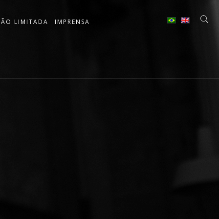
ÇÃO LIMITADA
IMPRENSA