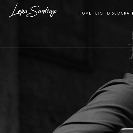
HOME
BIO
DISCOGRAF