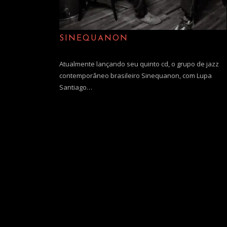
SINEQUANON
Atualmente lançando seu quinto cd, o grupo de jazz
contemporâneo brasileiro Sinequanon, com Lupa
Santiago…