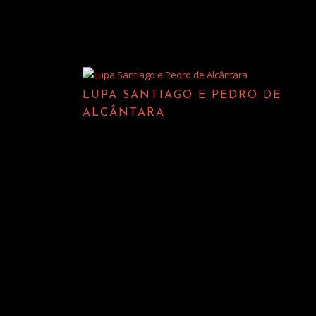
LUPA SANTIAGO E PEDRO DE
ALCÂNTARA