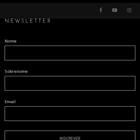
NEWSLETTER
Nome
Sobrenome
Email