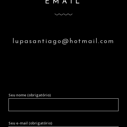
EMAIL
lupasantiago@hotmail.com
Seu nome (obrigatório)
Seu e-mail (obrigatório)