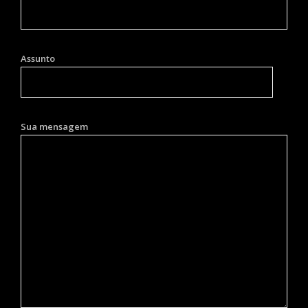
Assunto
Sua mensagem