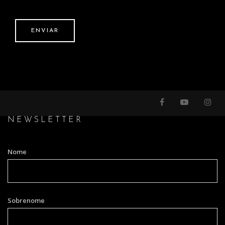
NEWSLETTER
Nome
Sobrenome