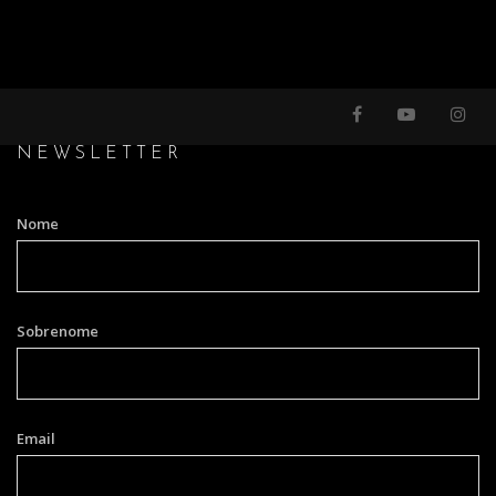
NEWSLETTER
Nome
Sobrenome
Email