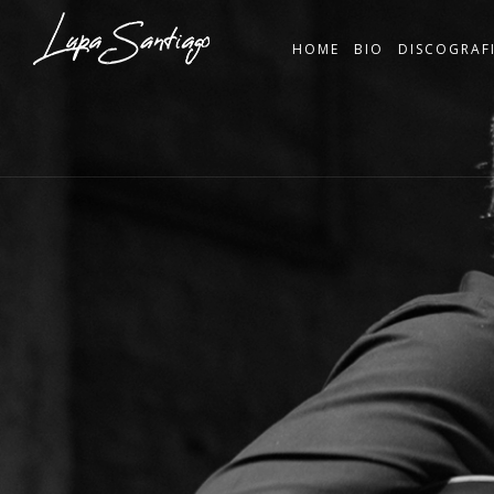
HOME
BIO
DISCOGRAF