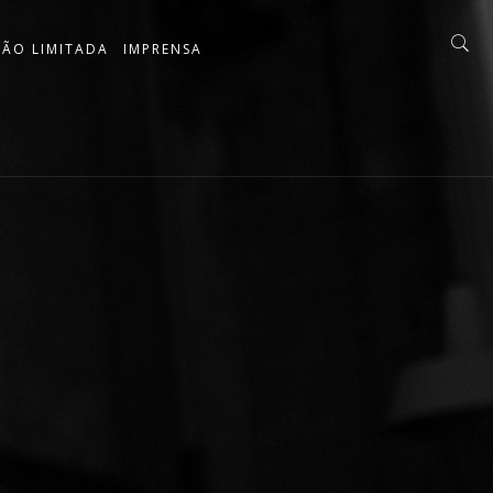
ÇÃO LIMITADA
IMPRENSA