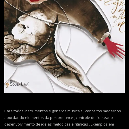
Para todos instrumentos e gêneros musicais , conceitos modernos
abordando elementos da performance , controle do fraseado ,
desenvolvimento de ideias melódicas e rítmicas . Exemplos em