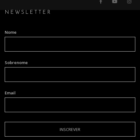
NEWSLETTER
Nome
Sobrenome
Email