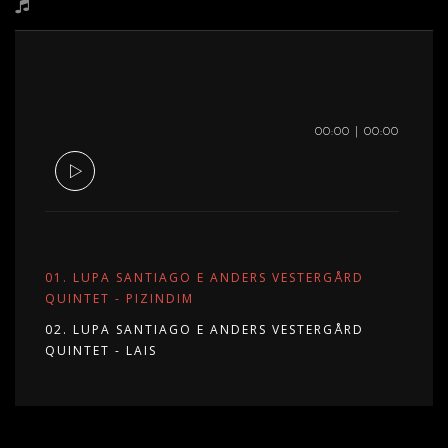
Tocador
00:00
|
00:00
de
áudio
01.
LUPA SANTIAGO E ANDERS VESTERGÅRD
QUINTET - PIZINDIM
02.
LUPA SANTIAGO E ANDERS VESTERGÅRD
QUINTET - LAIS