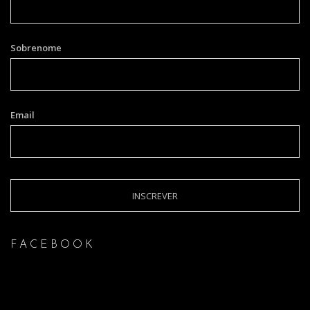
Sobrenome
Email
FACEBOOK