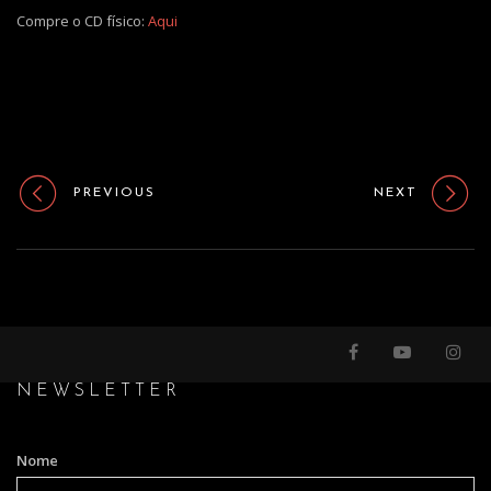
Compre o CD físico:
Aqui
PREVIOUS
NEXT
NEWSLETTER
Nome