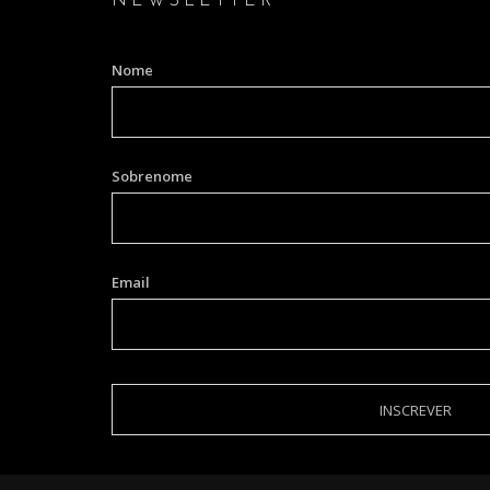
NEWSLETTER
Nome
Sobrenome
Email