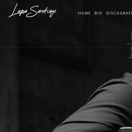
HOME
BIO
DISCOGRAF