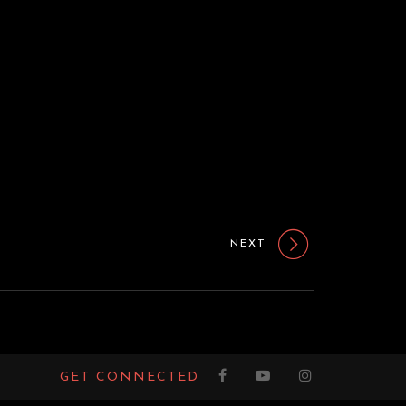
NEXT
GET CONNECTED