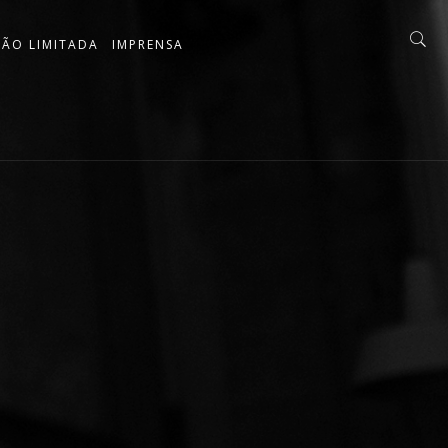
ÇÃO LIMITADA
IMPRENSA