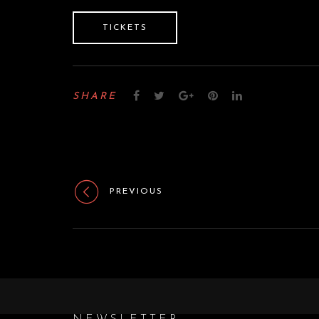
TICKETS
SHARE
PREVIOUS