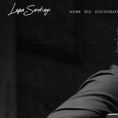
HOME
BIO
DISCOGRAF