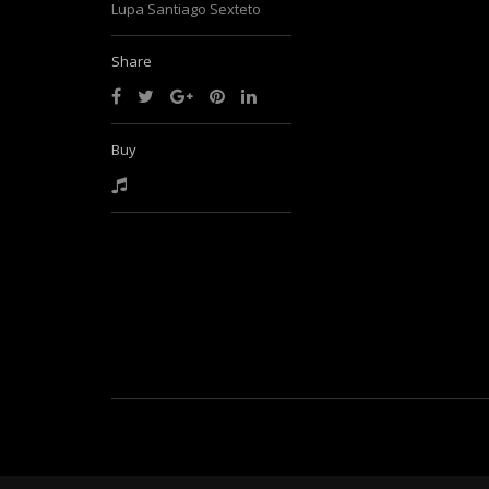
Lupa Santiago Sexteto
Share
Buy