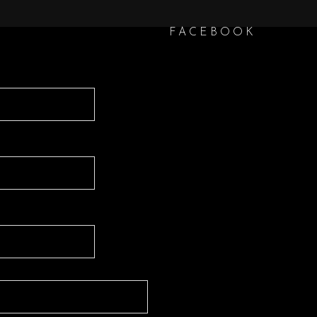
FACEBOOK