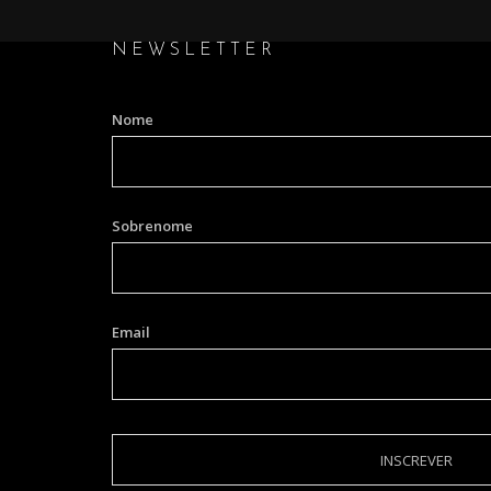
NEWSLETTER
Nome
Sobrenome
Email