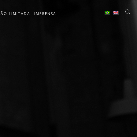
ÇÃO LIMITADA
IMPRENSA