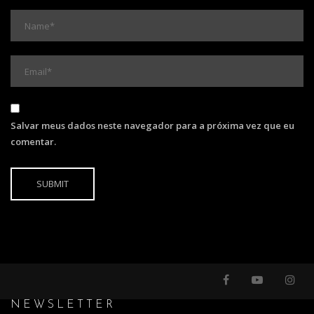
Salvar meus dados neste navegador para a próxima vez que eu
comentar.
NEWSLETTER