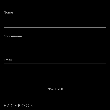
Nome
Sobrenome
Email
FACEBOOK