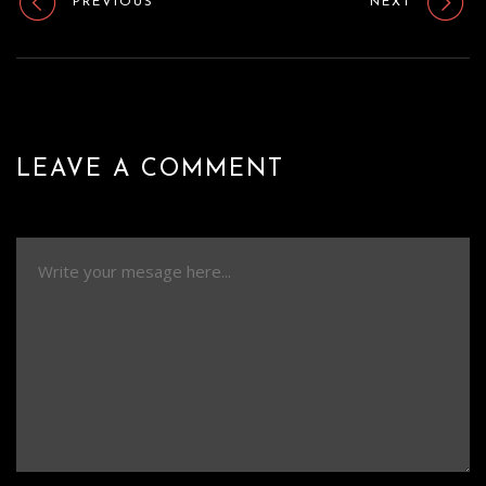
PREVIOUS
NEXT
LEAVE A COMMENT