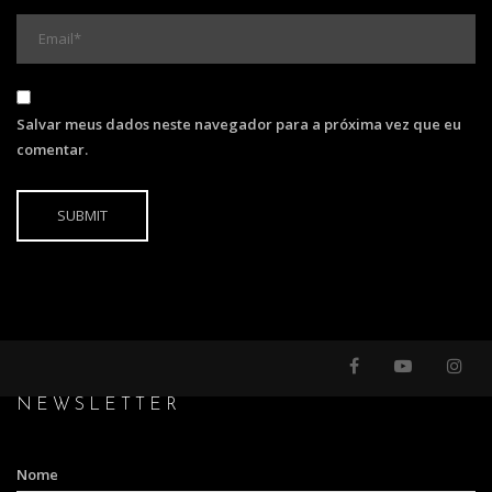
Salvar meus dados neste navegador para a próxima vez que eu
comentar.
NEWSLETTER
Nome