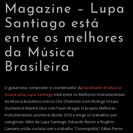
Magazine – Lupa
Santiago está
entre os melhores
da Música
Brasileira
O guitarrista, compositor e coordenador da
Faculdade de Música
Souza Lima
,
Lupa Santiago
está entre os Melhores Instrumentistas
da Música Brasileira com os CDs Chamado (com Rodrigo Ursaia
Quinteto) e Manhã (duo com Paulo Braga). O projeto Melhores
Instrumentistas acontece desde 2010 e elege os trabalhos por
categorias. Além de Lupa Santiago, Eduardo Neves e Rogério
Caetano estão na lista com o trabalho “Cosmopolita”; Fábio Peron