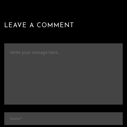
LEAVE A COMMENT