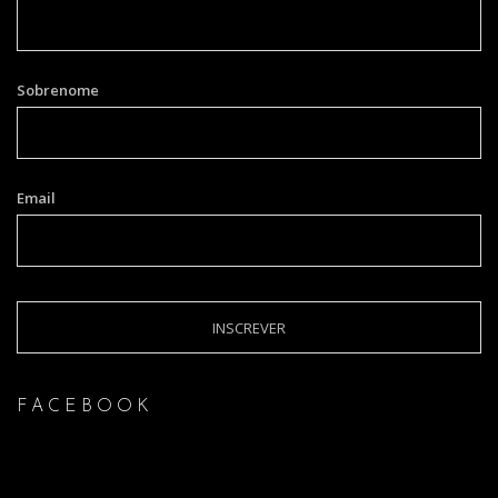
Sobrenome
Email
FACEBOOK