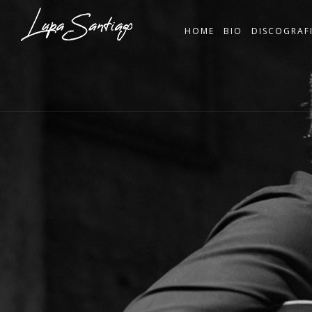
HOME
BIO
DISCOGRAF