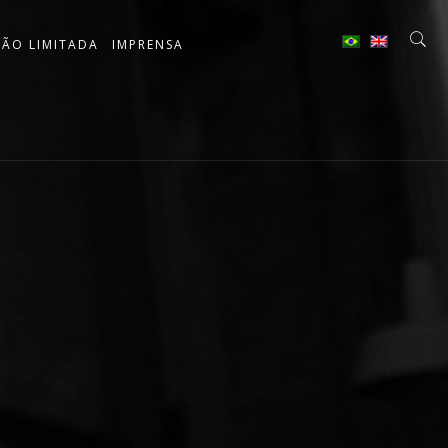
ÇÃO LIMITADA
IMPRENSA