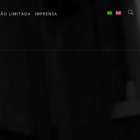
ÇÃO LIMITADA
IMPRENSA