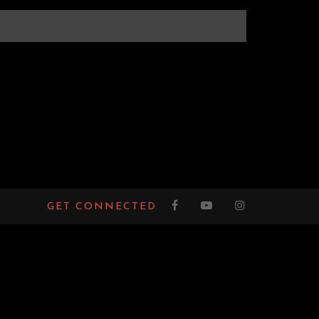
GET CONNECTED