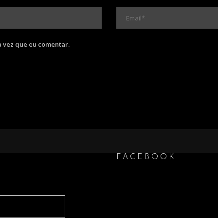
 vez que eu comentar.
FACEBOOK