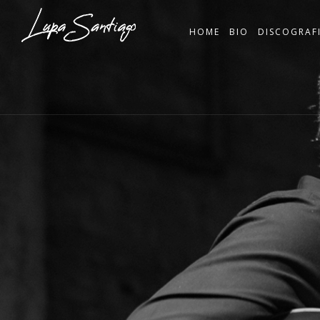
HOME
BIO
DISCOGRAF