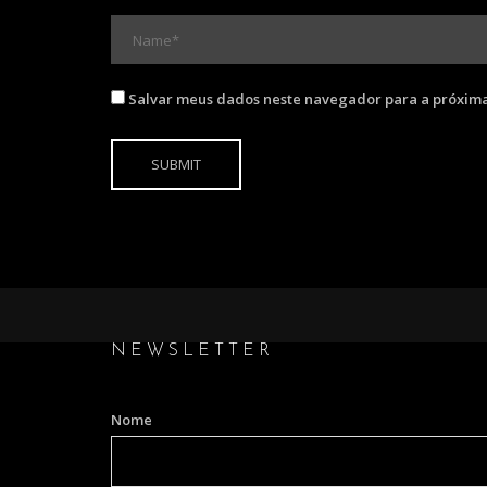
Salvar meus dados neste navegador para a próxima
NEWSLETTER
Nome