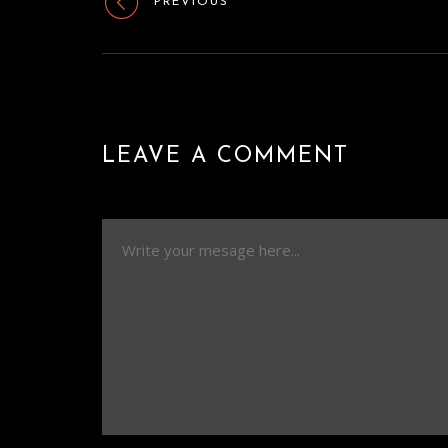
PREVIOUS
LEAVE A COMMENT